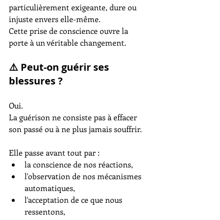
particulièrement exigeante, dure ou 
injuste envers elle-même.
Cette prise de conscience ouvre la 
porte à un véritable changement.
⚠️ Peut-on guérir ses 
blessures ?
Oui.
La guérison ne consiste pas à effacer 
son passé ou à ne plus jamais souffrir.
Elle passe avant tout par :
la conscience de nos réactions,
l'observation de nos mécanismes 
automatiques,
l'acceptation de ce que nous 
ressentons,