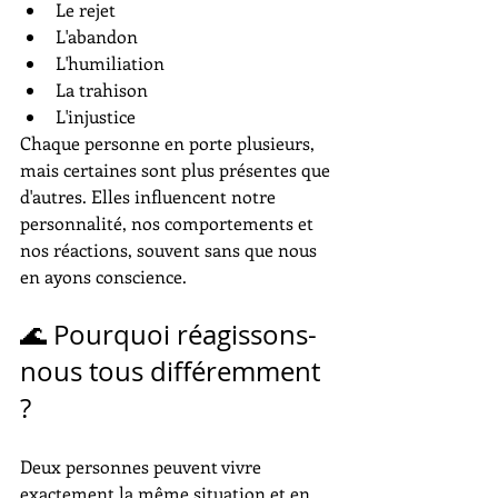
Le rejet
L'abandon
L'humiliation
La trahison
L'injustice
Chaque personne en porte plusieurs, 
mais certaines sont plus présentes que 
d'autres. Elles influencent notre 
personnalité, nos comportements et 
nos réactions, souvent sans que nous 
en ayons conscience.
🌊 Pourquoi réagissons-
nous tous différemment 
?
Deux personnes peuvent vivre 
exactement la même situation et en 