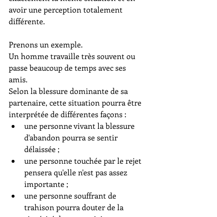
avoir une perception totalement 
différente.
Prenons un exemple.
Un homme travaille très souvent ou 
passe beaucoup de temps avec ses 
amis.
Selon la blessure dominante de sa 
partenaire, cette situation pourra être 
interprétée de différentes façons :
une personne vivant la blessure 
d'abandon pourra se sentir 
délaissée ;
une personne touchée par le rejet 
pensera qu'elle n'est pas assez 
importante ;
une personne souffrant de 
trahison pourra douter de la 