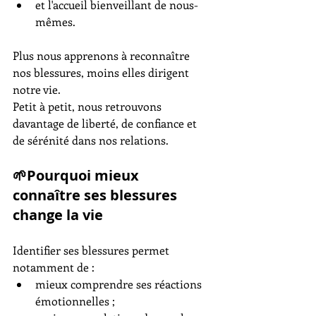
et l'accueil bienveillant de nous-
mêmes.
Plus nous apprenons à reconnaître 
nos blessures, moins elles dirigent 
notre vie.
Petit à petit, nous retrouvons 
davantage de liberté, de confiance et 
de sérénité dans nos relations.
🌱Pourquoi mieux 
connaître ses blessures 
change la vie
Identifier ses blessures permet 
notamment de :
mieux comprendre ses réactions 
émotionnelles ;