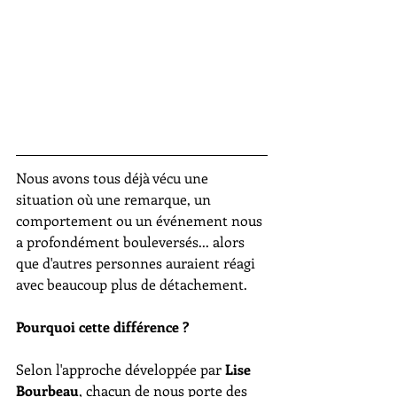
Nous avons tous déjà vécu une 
situation où une remarque, un 
comportement ou un événement nous 
a profondément bouleversés... alors 
que d'autres personnes auraient réagi 
avec beaucoup plus de détachement.
Pourquoi cette différence ?
Selon l'approche développée par 
Lise 
Bourbeau
, chacun de nous porte des 