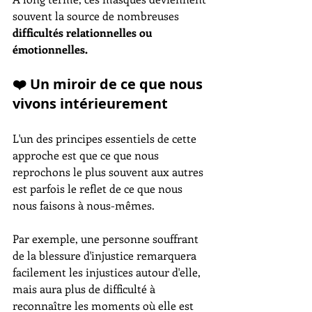
souvent la source de nombreuses 
difficultés relationnelles ou 
émotionnelles.
❤️ Un miroir de ce que nous 
vivons intérieurement
L'un des principes essentiels de cette 
approche est que ce que nous 
reprochons le plus souvent aux autres 
est parfois le reflet de ce que nous 
nous faisons à nous-mêmes.
Par exemple, une personne souffrant 
de la blessure d'injustice remarquera 
facilement les injustices autour d'elle, 
mais aura plus de difficulté à 
reconnaître les moments où elle est 