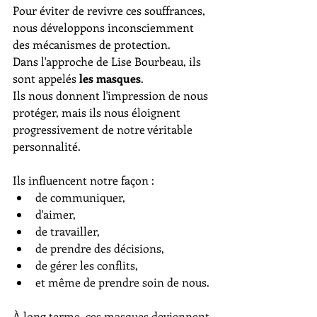
Pour éviter de revivre ces souffrances, 
nous développons inconsciemment 
des mécanismes de protection.
Dans l'approche de Lise Bourbeau, ils 
sont appelés 
les masques
.
Ils nous donnent l'impression de nous 
protéger, mais ils nous éloignent 
progressivement de notre véritable 
personnalité.
Ils influencent notre façon :
de communiquer,
d'aimer,
de travailler,
de prendre des décisions,
de gérer les conflits,
et même de prendre soin de nous.
À long terme, ces masques deviennent 