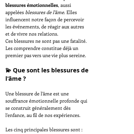
blessures émotionnelles
, aussi 
appelées 
blessures de l'âme
. Elles 
influencent notre façon de percevoir 
les événements, de réagir aux autres 
et de vivre nos relations.
Ces blessures ne sont pas une fatalité. 
Les comprendre constitue déjà un 
premier pas vers une vie plus sereine.
💫 Que sont les blessures de 
l'âme ?
Une blessure de l'âme est une 
souffrance émotionnelle profonde qui 
se construit généralement dès 
l'enfance, au fil de nos expériences.
Les cinq principales blessures sont :